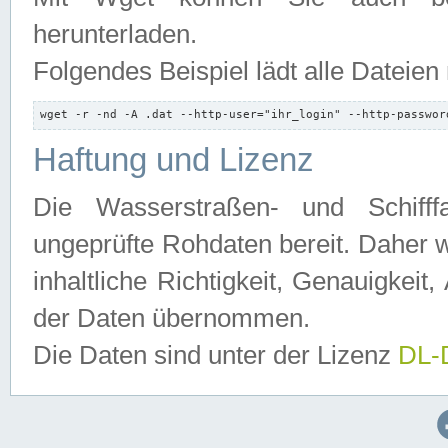
herunterladen.
Folgendes Beispiel lädt alle Dateien
wget -r -nd -A .dat --http-user="ihr_login" --http-passwor
Haftung und Lizenz
Die Wasserstraßen- und Schifff
ungeprüfte Rohdaten bereit. Daher w
inhaltliche Richtigkeit, Genauigkeit, 
der Daten übernommen.
Die Daten sind unter der Lizenz
DL-