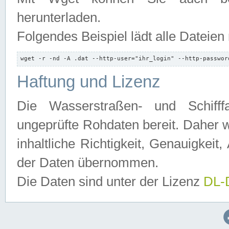
herunterladen.
Folgendes Beispiel lädt alle Dateien
wget -r -nd -A .dat --http-user="ihr_login" --http-passwor
Haftung und Lizenz
Die Wasserstraßen- und Schifff
ungeprüfte Rohdaten bereit. Daher w
inhaltliche Richtigkeit, Genauigkeit, 
der Daten übernommen.
Die Daten sind unter der Lizenz
DL-