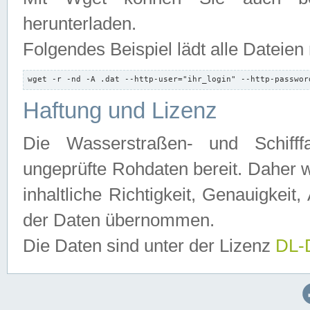
herunterladen.
Folgendes Beispiel lädt alle Dateien
wget -r -nd -A .dat --http-user="ihr_login" --http-passwor
Haftung und Lizenz
Die Wasserstraßen- und Schifff
ungeprüfte Rohdaten bereit. Daher w
inhaltliche Richtigkeit, Genauigkeit, 
der Daten übernommen.
Die Daten sind unter der Lizenz
DL-