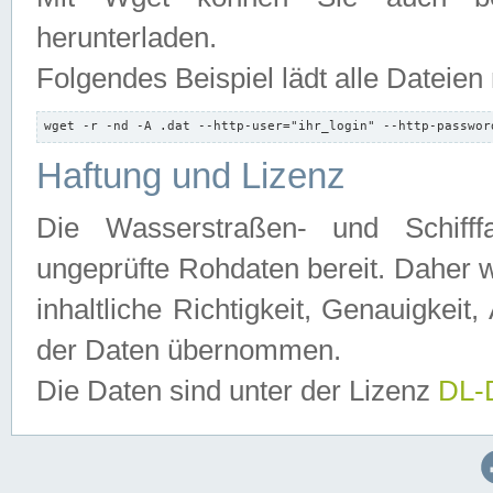
herunterladen.
Folgendes Beispiel lädt alle Dateien
wget -r -nd -A .dat --http-user="ihr_login" --http-passwor
Haftung und Lizenz
Die Wasserstraßen- und Schifff
ungeprüfte Rohdaten bereit. Daher w
inhaltliche Richtigkeit, Genauigkeit, 
der Daten übernommen.
Die Daten sind unter der Lizenz
DL-