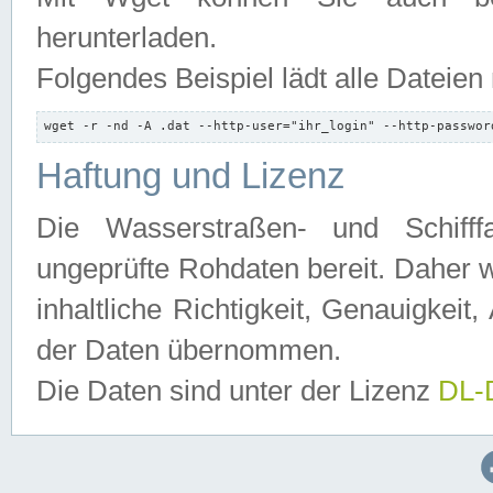
herunterladen.
Folgendes Beispiel lädt alle Dateien
wget -r -nd -A .dat --http-user="ihr_login" --http-passwor
Haftung und Lizenz
Die Wasserstraßen- und Schifff
ungeprüfte Rohdaten bereit. Daher w
inhaltliche Richtigkeit, Genauigkeit, 
der Daten übernommen.
Die Daten sind unter der Lizenz
DL-