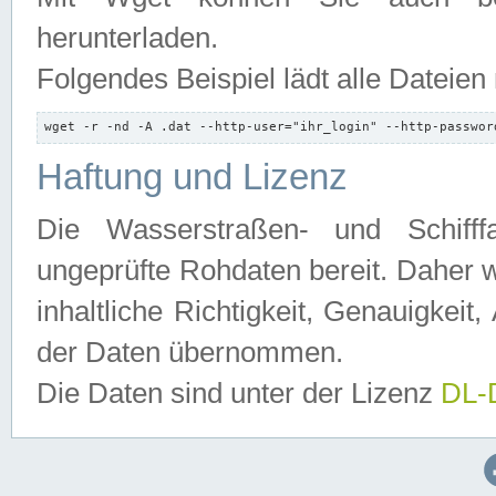
herunterladen.
Folgendes Beispiel lädt alle Dateien
wget -r -nd -A .dat --http-user="ihr_login" --http-passwor
Haftung und Lizenz
Die Wasserstraßen- und Schifff
ungeprüfte Rohdaten bereit. Daher w
inhaltliche Richtigkeit, Genauigkeit, 
der Daten übernommen.
Die Daten sind unter der Lizenz
DL-