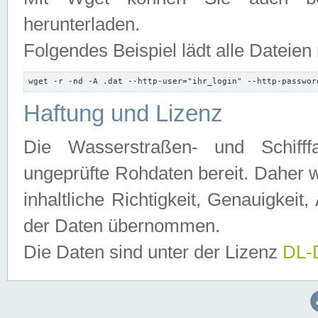
herunterladen.
Folgendes Beispiel lädt alle Dateien
wget -r -nd -A .dat --http-user="ihr_login" --http-passwor
Haftung und Lizenz
Die Wasserstraßen- und Schifff
ungeprüfte Rohdaten bereit. Daher w
inhaltliche Richtigkeit, Genauigkeit, 
der Daten übernommen.
Die Daten sind unter der Lizenz
DL-