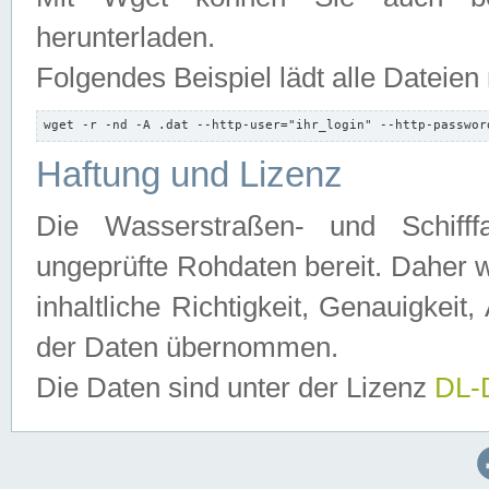
herunterladen.
Folgendes Beispiel lädt alle Dateien
wget -r -nd -A .dat --http-user="ihr_login" --http-passwor
Haftung und Lizenz
Die Wasserstraßen- und Schifff
ungeprüfte Rohdaten bereit. Daher w
inhaltliche Richtigkeit, Genauigkeit, 
der Daten übernommen.
Die Daten sind unter der Lizenz
DL-