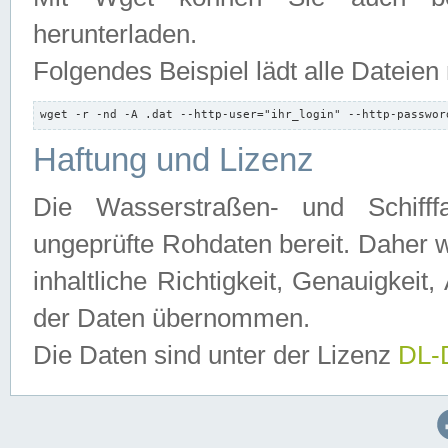
herunterladen.
Folgendes Beispiel lädt alle Dateien
wget -r -nd -A .dat --http-user="ihr_login" --http-passwor
Haftung und Lizenz
Die Wasserstraßen- und Schifff
ungeprüfte Rohdaten bereit. Daher w
inhaltliche Richtigkeit, Genauigkeit, 
der Daten übernommen.
Die Daten sind unter der Lizenz
DL-