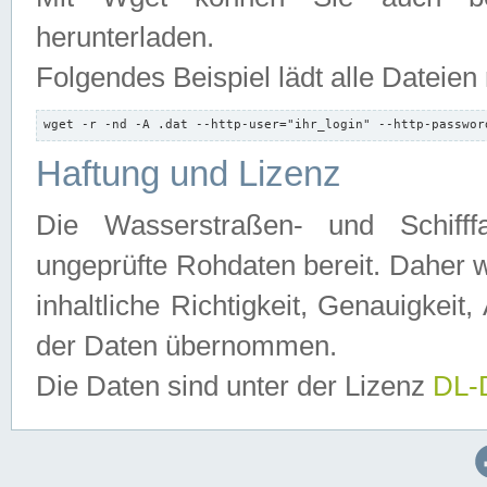
herunterladen.
Folgendes Beispiel lädt alle Dateien
wget -r -nd -A .dat --http-user="ihr_login" --http-passwor
Haftung und Lizenz
Die Wasserstraßen- und Schifff
ungeprüfte Rohdaten bereit. Daher w
inhaltliche Richtigkeit, Genauigkeit, 
der Daten übernommen.
Die Daten sind unter der Lizenz
DL-