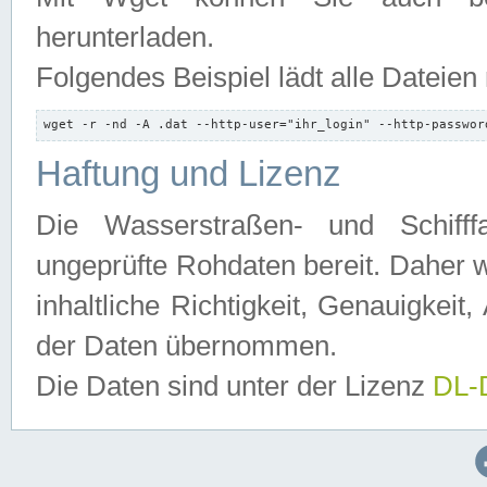
herunterladen.
Folgendes Beispiel lädt alle Dateien
wget -r -nd -A .dat --http-user="ihr_login" --http-passwor
Haftung und Lizenz
Die Wasserstraßen- und Schifff
ungeprüfte Rohdaten bereit. Daher w
inhaltliche Richtigkeit, Genauigkeit, 
der Daten übernommen.
Die Daten sind unter der Lizenz
DL-