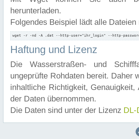
herunterladen.
Folgendes Beispiel lädt alle Dateien
wget -r -nd -A .dat --http-user="ihr_login" --http-passwor
Haftung und Lizenz
Die Wasserstraßen- und Schifff
ungeprüfte Rohdaten bereit. Daher w
inhaltliche Richtigkeit, Genauigkeit, 
der Daten übernommen.
Die Daten sind unter der Lizenz
DL-