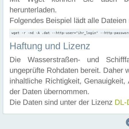
herunterladen.
Folgendes Beispiel lädt alle Dateien
wget -r -nd -A .dat --http-user="ihr_login" --http-passwor
Haftung und Lizenz
Die Wasserstraßen- und Schifff
ungeprüfte Rohdaten bereit. Daher w
inhaltliche Richtigkeit, Genauigkeit, 
der Daten übernommen.
Die Daten sind unter der Lizenz
DL-