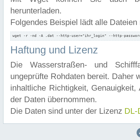
herunterladen.
Folgendes Beispiel lädt alle Dateien
wget -r -nd -A .dat --http-user="ihr_login" --http-passwor
Haftung und Lizenz
Die Wasserstraßen- und Schifff
ungeprüfte Rohdaten bereit. Daher w
inhaltliche Richtigkeit, Genauigkeit, 
der Daten übernommen.
Die Daten sind unter der Lizenz
DL-