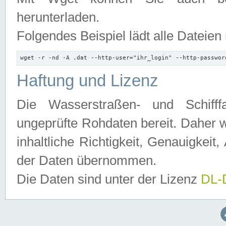
herunterladen.
Folgendes Beispiel lädt alle Dateien
wget -r -nd -A .dat --http-user="ihr_login" --http-passwor
Haftung und Lizenz
Die Wasserstraßen- und Schifff
ungeprüfte Rohdaten bereit. Daher w
inhaltliche Richtigkeit, Genauigkeit, 
der Daten übernommen.
Die Daten sind unter der Lizenz
DL-