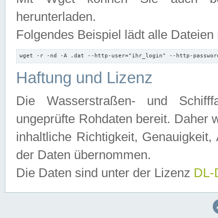
herunterladen.
Folgendes Beispiel lädt alle Dateien
wget -r -nd -A .dat --http-user="ihr_login" --http-passwor
Haftung und Lizenz
Die Wasserstraßen- und Schifff
ungeprüfte Rohdaten bereit. Daher w
inhaltliche Richtigkeit, Genauigkeit, 
der Daten übernommen.
Die Daten sind unter der Lizenz
DL-