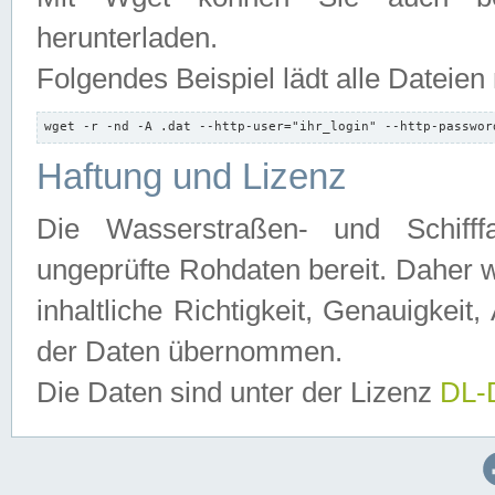
herunterladen.
Folgendes Beispiel lädt alle Dateien
wget -r -nd -A .dat --http-user="ihr_login" --http-passwor
Haftung und Lizenz
Die Wasserstraßen- und Schifff
ungeprüfte Rohdaten bereit. Daher w
inhaltliche Richtigkeit, Genauigkeit, 
der Daten übernommen.
Die Daten sind unter der Lizenz
DL-