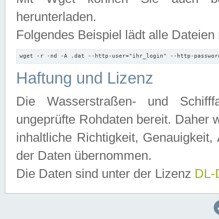
herunterladen.
Folgendes Beispiel lädt alle Dateien
wget -r -nd -A .dat --http-user="ihr_login" --http-passwor
Haftung und Lizenz
Die Wasserstraßen- und Schifff
ungeprüfte Rohdaten bereit. Daher w
inhaltliche Richtigkeit, Genauigkeit, 
der Daten übernommen.
Die Daten sind unter der Lizenz
DL-