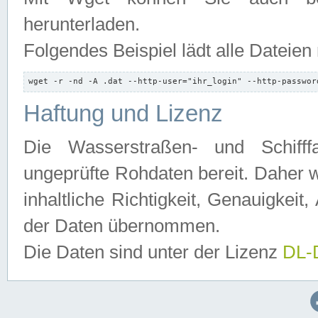
herunterladen.
Folgendes Beispiel lädt alle Dateien
wget -r -nd -A .dat --http-user="ihr_login" --http-passwor
Haftung und Lizenz
Die Wasserstraßen- und Schifff
ungeprüfte Rohdaten bereit. Daher w
inhaltliche Richtigkeit, Genauigkeit, 
der Daten übernommen.
Die Daten sind unter der Lizenz
DL-