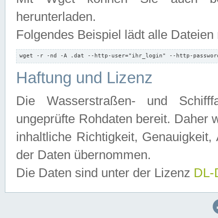
herunterladen.
Folgendes Beispiel lädt alle Dateien
wget -r -nd -A .dat --http-user="ihr_login" --http-passwor
Haftung und Lizenz
Die Wasserstraßen- und Schifff
ungeprüfte Rohdaten bereit. Daher w
inhaltliche Richtigkeit, Genauigkeit, 
der Daten übernommen.
Die Daten sind unter der Lizenz
DL-