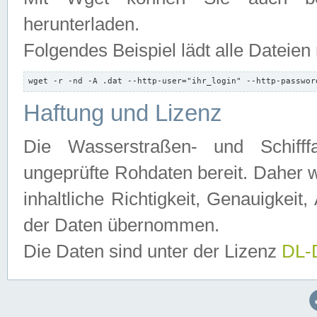
herunterladen.
Folgendes Beispiel lädt alle Dateien
wget -r -nd -A .dat --http-user="ihr_login" --http-passwor
Haftung und Lizenz
Die Wasserstraßen- und Schifff
ungeprüfte Rohdaten bereit. Daher w
inhaltliche Richtigkeit, Genauigkeit, 
der Daten übernommen.
Die Daten sind unter der Lizenz
DL-