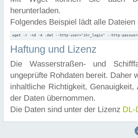
herunterladen.
Folgendes Beispiel lädt alle Dateien
wget -r -nd -A .dat --http-user="ihr_login" --http-passwor
Haftung und Lizenz
Die Wasserstraßen- und Schifff
ungeprüfte Rohdaten bereit. Daher w
inhaltliche Richtigkeit, Genauigkeit, 
der Daten übernommen.
Die Daten sind unter der Lizenz
DL-