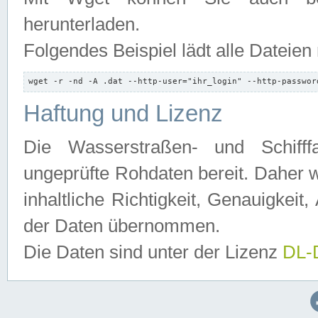
herunterladen.
Folgendes Beispiel lädt alle Dateien
wget -r -nd -A .dat --http-user="ihr_login" --http-passwor
Haftung und Lizenz
Die Wasserstraßen- und Schifff
ungeprüfte Rohdaten bereit. Daher w
inhaltliche Richtigkeit, Genauigkeit, 
der Daten übernommen.
Die Daten sind unter der Lizenz
DL-