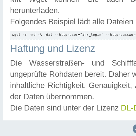
herunterladen.
Folgendes Beispiel lädt alle Dateien
wget -r -nd -A .dat --http-user="ihr_login" --http-passwor
Haftung und Lizenz
Die Wasserstraßen- und Schifff
ungeprüfte Rohdaten bereit. Daher w
inhaltliche Richtigkeit, Genauigkeit, 
der Daten übernommen.
Die Daten sind unter der Lizenz
DL-