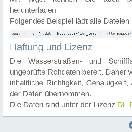
herunterladen.
Folgendes Beispiel lädt alle Dateien
wget -r -nd -A .dat --http-user="ihr_login" --http-passwor
Haftung und Lizenz
Die Wasserstraßen- und Schifff
ungeprüfte Rohdaten bereit. Daher w
inhaltliche Richtigkeit, Genauigkeit, 
der Daten übernommen.
Die Daten sind unter der Lizenz
DL-