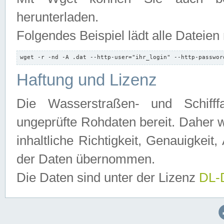
herunterladen.
Folgendes Beispiel lädt alle Dateien
wget -r -nd -A .dat --http-user="ihr_login" --http-passwor
Haftung und Lizenz
Die Wasserstraßen- und Schifff
ungeprüfte Rohdaten bereit. Daher w
inhaltliche Richtigkeit, Genauigkeit, 
der Daten übernommen.
Die Daten sind unter der Lizenz
DL-