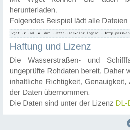
herunterladen.
Folgendes Beispiel lädt alle Dateien
wget -r -nd -A .dat --http-user="ihr_login" --http-passwor
Haftung und Lizenz
Die Wasserstraßen- und Schifff
ungeprüfte Rohdaten bereit. Daher w
inhaltliche Richtigkeit, Genauigkeit, 
der Daten übernommen.
Die Daten sind unter der Lizenz
DL-