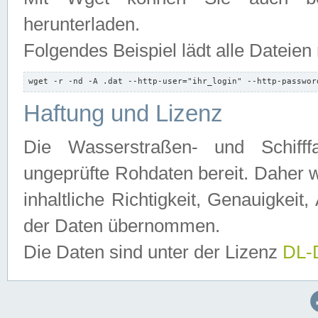
herunterladen.
Folgendes Beispiel lädt alle Dateien
wget -r -nd -A .dat --http-user="ihr_login" --http-passwor
Haftung und Lizenz
Die Wasserstraßen- und Schifff
ungeprüfte Rohdaten bereit. Daher w
inhaltliche Richtigkeit, Genauigkeit, 
der Daten übernommen.
Die Daten sind unter der Lizenz
DL-