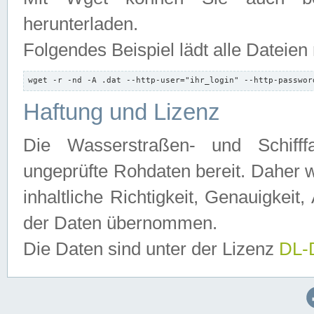
herunterladen.
Folgendes Beispiel lädt alle Dateien
wget -r -nd -A .dat --http-user="ihr_login" --http-passwor
Haftung und Lizenz
Die Wasserstraßen- und Schifff
ungeprüfte Rohdaten bereit. Daher w
inhaltliche Richtigkeit, Genauigkeit, 
der Daten übernommen.
Die Daten sind unter der Lizenz
DL-