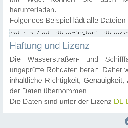
herunterladen.
Folgendes Beispiel lädt alle Dateien
wget -r -nd -A .dat --http-user="ihr_login" --http-passwor
Haftung und Lizenz
Die Wasserstraßen- und Schifff
ungeprüfte Rohdaten bereit. Daher w
inhaltliche Richtigkeit, Genauigkeit, 
der Daten übernommen.
Die Daten sind unter der Lizenz
DL-