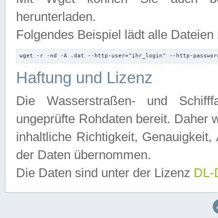
herunterladen.
Folgendes Beispiel lädt alle Dateien
wget -r -nd -A .dat --http-user="ihr_login" --http-passwor
Haftung und Lizenz
Die Wasserstraßen- und Schifff
ungeprüfte Rohdaten bereit. Daher w
inhaltliche Richtigkeit, Genauigkeit, 
der Daten übernommen.
Die Daten sind unter der Lizenz
DL-