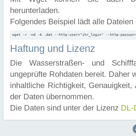
herunterladen.
Folgendes Beispiel lädt alle Dateien
wget -r -nd -A .dat --http-user="ihr_login" --http-passwor
Haftung und Lizenz
Die Wasserstraßen- und Schifff
ungeprüfte Rohdaten bereit. Daher w
inhaltliche Richtigkeit, Genauigkeit, 
der Daten übernommen.
Die Daten sind unter der Lizenz
DL-