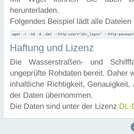
herunterladen.
Folgendes Beispiel lädt alle Dateien
wget -r -nd -A .dat --http-user="ihr_login" --http-passwor
Haftung und Lizenz
Die Wasserstraßen- und Schifff
ungeprüfte Rohdaten bereit. Daher w
inhaltliche Richtigkeit, Genauigkeit, 
der Daten übernommen.
Die Daten sind unter der Lizenz
DL-