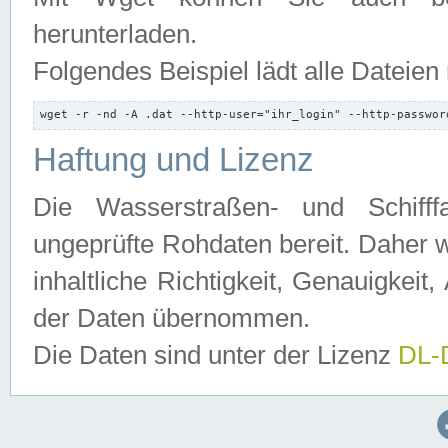
herunterladen.
Folgendes Beispiel lädt alle Dateien
wget -r -nd -A .dat --http-user="ihr_login" --http-passwor
Haftung und Lizenz
Die Wasserstraßen- und Schifff
ungeprüfte Rohdaten bereit. Daher w
inhaltliche Richtigkeit, Genauigkeit, 
der Daten übernommen.
Die Daten sind unter der Lizenz
DL-