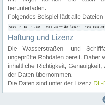
herunterladen.
Folgendes Beispiel lädt alle Dateien
wget -r -nd -A .dat --http-user="ihr_login" --http-passwor
Haftung und Lizenz
Die Wasserstraßen- und Schifff
ungeprüfte Rohdaten bereit. Daher w
inhaltliche Richtigkeit, Genauigkeit, 
der Daten übernommen.
Die Daten sind unter der Lizenz
DL-