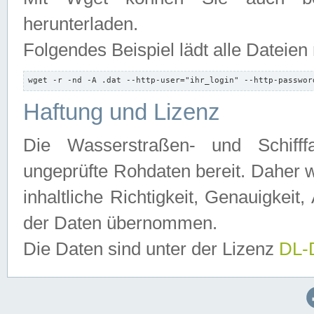
herunterladen.
Folgendes Beispiel lädt alle Dateien
wget -r -nd -A .dat --http-user="ihr_login" --http-passwor
Haftung und Lizenz
Die Wasserstraßen- und Schifff
ungeprüfte Rohdaten bereit. Daher w
inhaltliche Richtigkeit, Genauigkeit, 
der Daten übernommen.
Die Daten sind unter der Lizenz
DL-