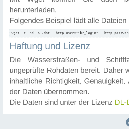
herunterladen.
Folgendes Beispiel lädt alle Dateien
wget -r -nd -A .dat --http-user="ihr_login" --http-passwor
Haftung und Lizenz
Die Wasserstraßen- und Schifff
ungeprüfte Rohdaten bereit. Daher w
inhaltliche Richtigkeit, Genauigkeit, 
der Daten übernommen.
Die Daten sind unter der Lizenz
DL-