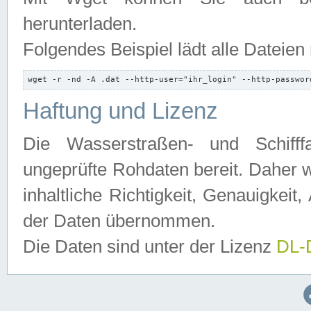
herunterladen.
Folgendes Beispiel lädt alle Dateien
wget -r -nd -A .dat --http-user="ihr_login" --http-passwor
Haftung und Lizenz
Die Wasserstraßen- und Schifff
ungeprüfte Rohdaten bereit. Daher w
inhaltliche Richtigkeit, Genauigkeit, 
der Daten übernommen.
Die Daten sind unter der Lizenz
DL-