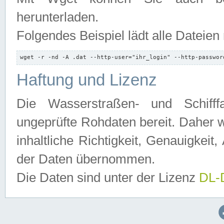
herunterladen.
Folgendes Beispiel lädt alle Dateien
wget -r -nd -A .dat --http-user="ihr_login" --http-passwor
Haftung und Lizenz
Die Wasserstraßen- und Schifff
ungeprüfte Rohdaten bereit. Daher w
inhaltliche Richtigkeit, Genauigkeit, 
der Daten übernommen.
Die Daten sind unter der Lizenz
DL-