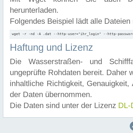
herunterladen.
Folgendes Beispiel lädt alle Dateien
wget -r -nd -A .dat --http-user="ihr_login" --http-passwor
Haftung und Lizenz
Die Wasserstraßen- und Schifff
ungeprüfte Rohdaten bereit. Daher w
inhaltliche Richtigkeit, Genauigkeit, 
der Daten übernommen.
Die Daten sind unter der Lizenz
DL-