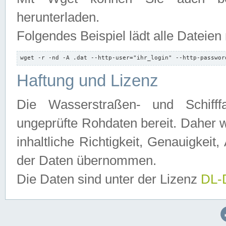
herunterladen.
Folgendes Beispiel lädt alle Dateien
wget -r -nd -A .dat --http-user="ihr_login" --http-passwor
Haftung und Lizenz
Die Wasserstraßen- und Schifff
ungeprüfte Rohdaten bereit. Daher w
inhaltliche Richtigkeit, Genauigkeit, 
der Daten übernommen.
Die Daten sind unter der Lizenz
DL-