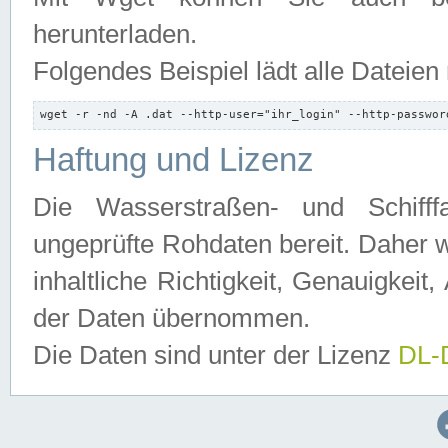
herunterladen.
Folgendes Beispiel lädt alle Dateien
wget -r -nd -A .dat --http-user="ihr_login" --http-passwor
Haftung und Lizenz
Die Wasserstraßen- und Schifff
ungeprüfte Rohdaten bereit. Daher w
inhaltliche Richtigkeit, Genauigkeit, 
der Daten übernommen.
Die Daten sind unter der Lizenz
DL-