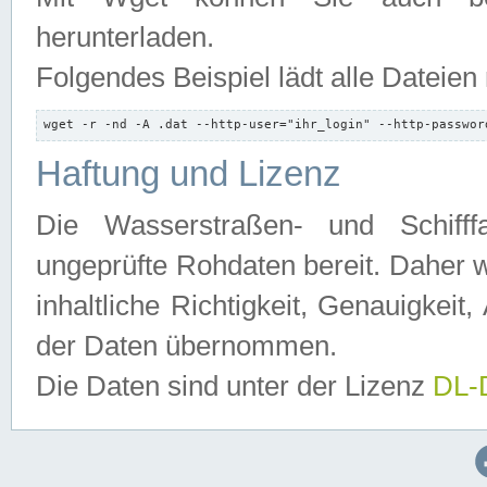
herunterladen.
Folgendes Beispiel lädt alle Dateien
wget -r -nd -A .dat --http-user="ihr_login" --http-passwor
Haftung und Lizenz
Die Wasserstraßen- und Schifff
ungeprüfte Rohdaten bereit. Daher w
inhaltliche Richtigkeit, Genauigkeit, 
der Daten übernommen.
Die Daten sind unter der Lizenz
DL-