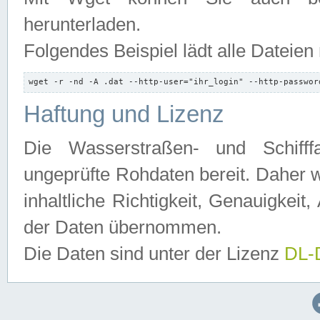
herunterladen.
Folgendes Beispiel lädt alle Dateien
wget -r -nd -A .dat --http-user="ihr_login" --http-passwor
Haftung und Lizenz
Die Wasserstraßen- und Schifff
ungeprüfte Rohdaten bereit. Daher w
inhaltliche Richtigkeit, Genauigkeit, 
der Daten übernommen.
Die Daten sind unter der Lizenz
DL-