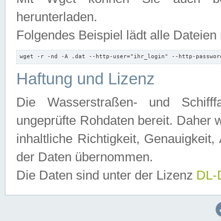
herunterladen.
Folgendes Beispiel lädt alle Dateien
wget -r -nd -A .dat --http-user="ihr_login" --http-passwor
Haftung und Lizenz
Die Wasserstraßen- und Schifff
ungeprüfte Rohdaten bereit. Daher w
inhaltliche Richtigkeit, Genauigkeit, 
der Daten übernommen.
Die Daten sind unter der Lizenz
DL-