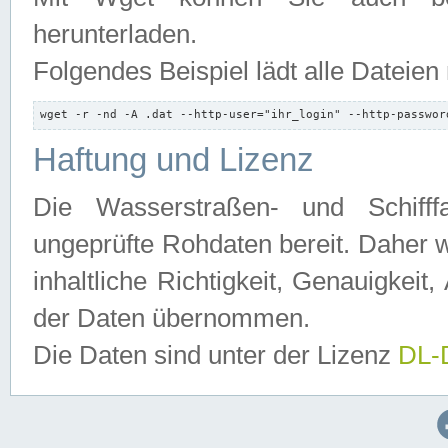
herunterladen.
Folgendes Beispiel lädt alle Dateien
wget -r -nd -A .dat --http-user="ihr_login" --http-passwor
Haftung und Lizenz
Die Wasserstraßen- und Schifff
ungeprüfte Rohdaten bereit. Daher w
inhaltliche Richtigkeit, Genauigkeit, 
der Daten übernommen.
Die Daten sind unter der Lizenz
DL-