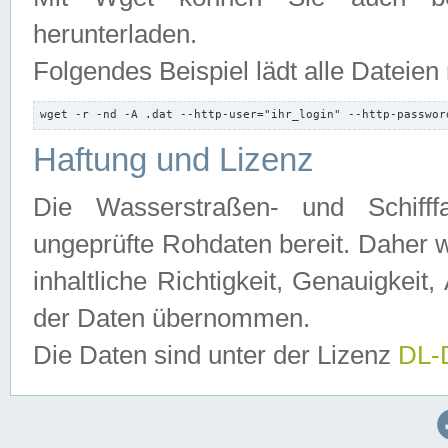
herunterladen.
Folgendes Beispiel lädt alle Dateien
wget -r -nd -A .dat --http-user="ihr_login" --http-passwor
Haftung und Lizenz
Die Wasserstraßen- und Schifff
ungeprüfte Rohdaten bereit. Daher w
inhaltliche Richtigkeit, Genauigkeit, 
der Daten übernommen.
Die Daten sind unter der Lizenz
DL-