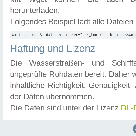
herunterladen.
Folgendes Beispiel lädt alle Dateien
wget -r -nd -A .dat --http-user="ihr_login" --http-passwor
Haftung und Lizenz
Die Wasserstraßen- und Schifff
ungeprüfte Rohdaten bereit. Daher w
inhaltliche Richtigkeit, Genauigkeit, 
der Daten übernommen.
Die Daten sind unter der Lizenz
DL-