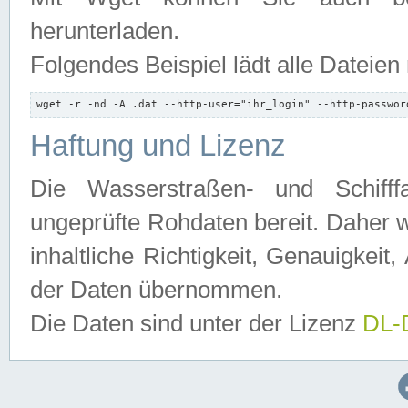
herunterladen.
Folgendes Beispiel lädt alle Dateien
wget -r -nd -A .dat --http-user="ihr_login" --http-passwor
Haftung und Lizenz
Die Wasserstraßen- und Schifff
ungeprüfte Rohdaten bereit. Daher w
inhaltliche Richtigkeit, Genauigkeit, 
der Daten übernommen.
Die Daten sind unter der Lizenz
DL-