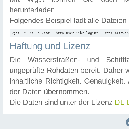
herunterladen.
Folgendes Beispiel lädt alle Dateien
wget -r -nd -A .dat --http-user="ihr_login" --http-passwor
Haftung und Lizenz
Die Wasserstraßen- und Schifff
ungeprüfte Rohdaten bereit. Daher w
inhaltliche Richtigkeit, Genauigkeit, 
der Daten übernommen.
Die Daten sind unter der Lizenz
DL-